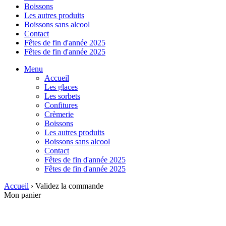
Boissons
Les autres produits
Boissons sans alcool
Contact
Fêtes de fin d'année 2025
Fêtes de fin d'année 2025
Menu
Accueil
Les glaces
Les sorbets
Confitures
Crèmerie
Boissons
Les autres produits
Boissons sans alcool
Contact
Fêtes de fin d'année 2025
Fêtes de fin d'année 2025
Accueil
› Validez la commande
Mon panier