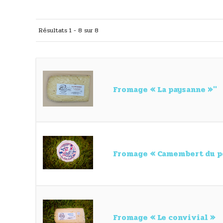
Résultats 1 - 8 sur 8
Fromage « La paysanne »"
Fromage « Camembert du pe
Fromage « Le convivial »