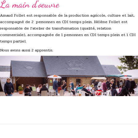
La main d’oeuvre
Arnaud Follet est responsable de la production agricole, culture et lait,
accompagné de 2 personnes en CDI temps plein. Hélène Follet est
responsable de l’atelier de transformation (qualité, relation
commerciale), accompagnée de 1 personnes en CDI temps plein et 1 CDI
temps partiel.
Nous avons aussi 2 apprentis.