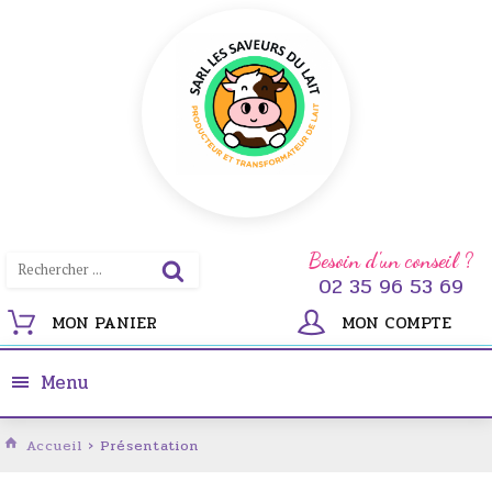
Besoin d'un conseil ?
02 35 96 53 69
MON PANIER
MON COMPTE
Menu
Accueil
› Présentation