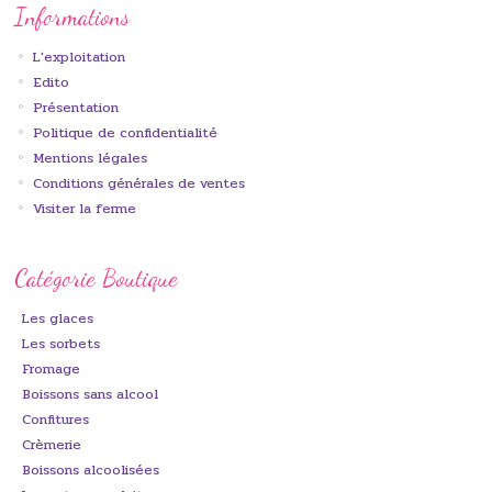
Informations
L'exploitation
Edito
Présentation
Politique de confidentialité
Mentions légales
Conditions générales de ventes
Visiter la ferme
Catégorie Boutique
Les glaces
Les sorbets
Fromage
Boissons sans alcool
Confitures
Crèmerie
Boissons alcoolisées