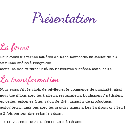
Présentation
La ferme
Nous avons 60 vaches laitières de Race Normande, un atelier de 60
taurillons (mâles à l’engraisse-
ment) et des cultures : blé, lin, betteraves sucrières, maïs, colza.
La transformation
Nous avons fait le choix de privilégier le commerce de proximité. Ainsi
nous travaillons avec les traiteurs, restaurateurs, boulangers / pâtissiers,
épiceries, épiceries fines, salon de thé, magasins de producteurs,
agriculteurs... mais pas avec les grands magasins. Les livraisons ont lieu 1
à 2 fois par semaine selon la saison :
Le vendredi de St Valéry en Caux à Fécamp